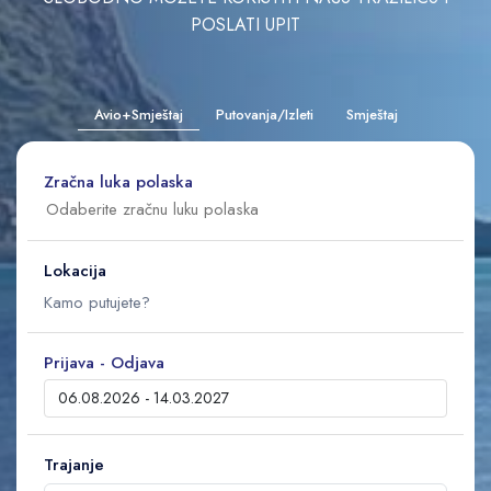
POSLATI UPIT
Avio+Smještaj
Putovanja/Izleti
Smještaj
Zračna luka polaska
Lokacija
Prijava - Odjava
Trajanje