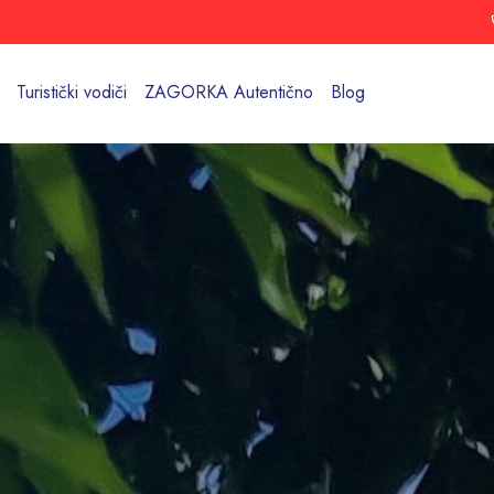
Turistički vodiči
ZAGORKA Autentično
Blog