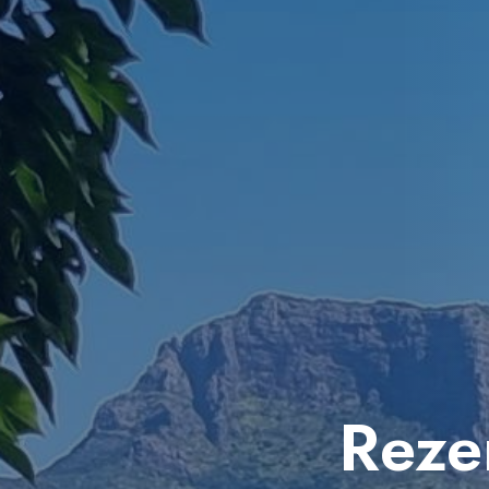
Rezer