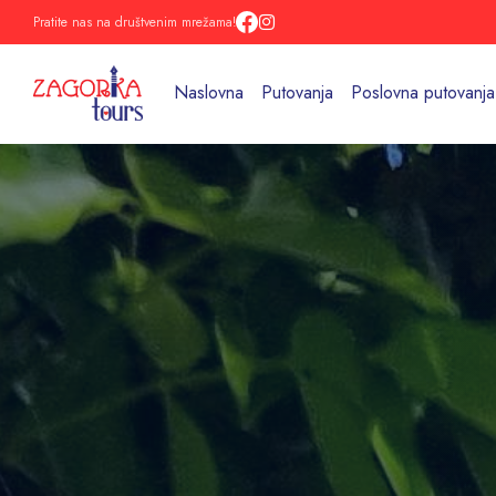
Pratite nas na društvenim mrežama!
Naslovna
Putovanja
Poslovna putovanja