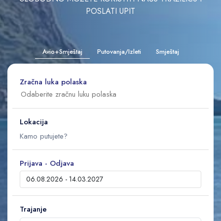
POSLATI UPIT
Avio+Smještaj
Putovanja/Izleti
Smještaj
Zračna luka polaska
Lokacija
Prijava - Odjava
Trajanje