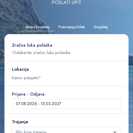
POSLATI UPIT
Avio+Smještaj
Putovanja/Izleti
Smještaj
Zračna luka polaska
Lokacija
Prijava - Odjava
Trajanje