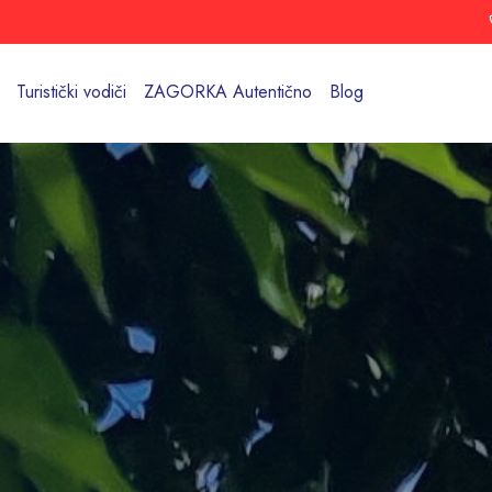
Turistički vodiči
ZAGORKA Autentično
Blog