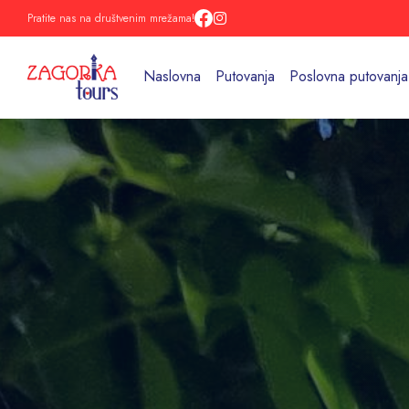
Pratite nas na društvenim mrežama!
Naslovna
Putovanja
Poslovna putovanja