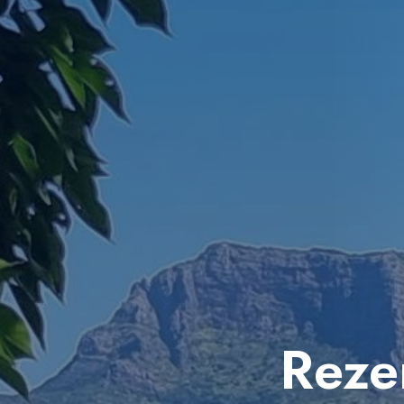
Rezer