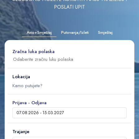
POSLATI UPIT
Avio+Smještaj
Putovanja/Izleti
Smještaj
Zračna luka polaska
Lokacija
Prijava - Odjava
Trajanje