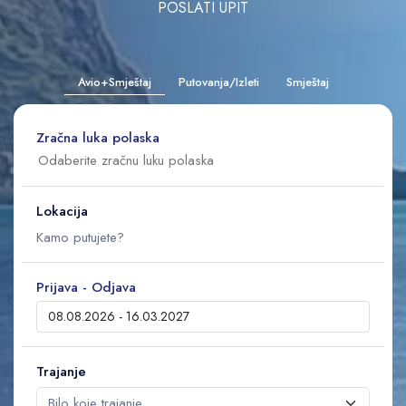
POSLATI UPIT
Avio+Smještaj
Putovanja/Izleti
Smještaj
Zračna luka polaska
Lokacija
Prijava - Odjava
Trajanje