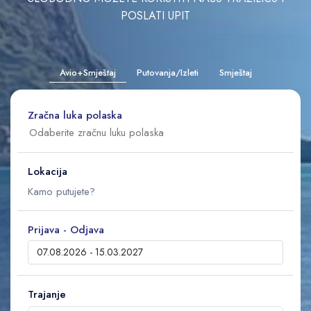
POSLATI UPIT
Avio+Smještaj
Putovanja/Izleti
Smještaj
Zračna luka polaska
Lokacija
Prijava - Odjava
Trajanje