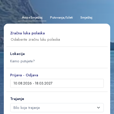
Avio+Smještaj
Putovanja/Izleti
Smještaj
Zračna luka polaska
Lokacija
Prijava - Odjava
Trajanje