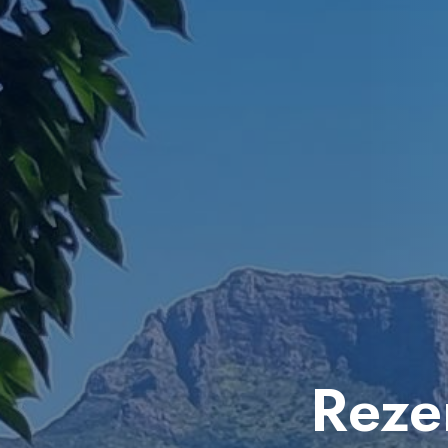
Rezer