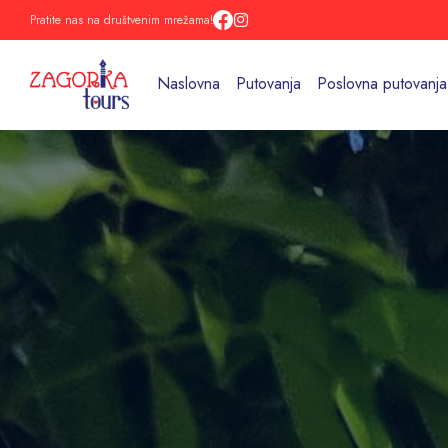
Pratite nas na društvenim mrežama!
Naslovna
Putovanja
Poslovna putovanja