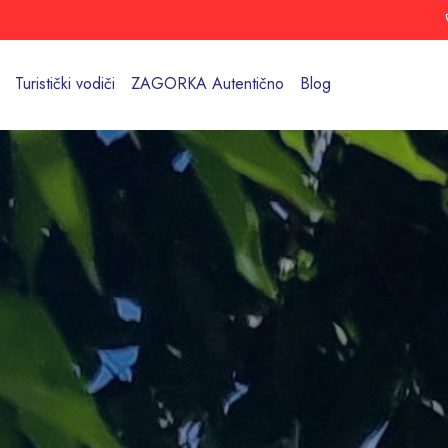
Turistički vodiči
ZAGORKA Autentično
Blog