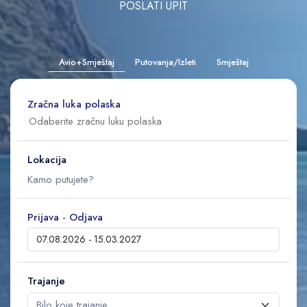
POSLATI UPIT
Avio+Smještaj
Putovanja/Izleti
Smještaj
Zračna luka polaska
Lokacija
Prijava - Odjava
Trajanje