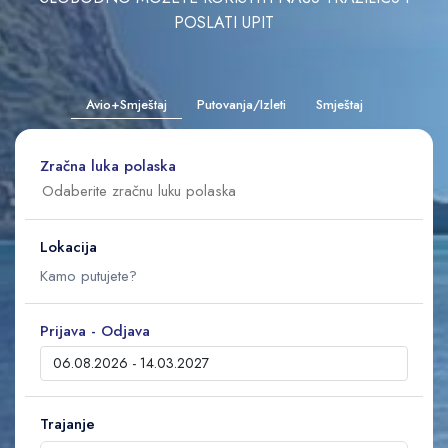
POSLATI UPIT
Avio+Smještaj
Putovanja/Izleti
Smještaj
Zračna luka polaska
Lokacija
Prijava - Odjava
Trajanje