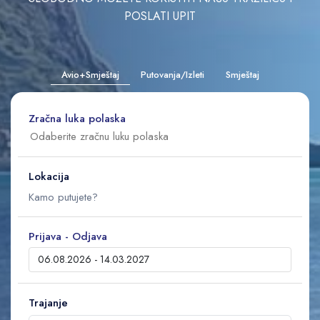
POSLATI UPIT
Avio+Smještaj
Putovanja/Izleti
Smještaj
Zračna luka polaska
Lokacija
Prijava - Odjava
Trajanje