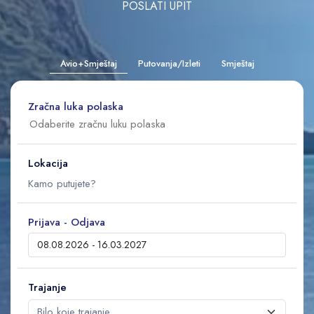
POSLATI UPIT
Avio+Smještaj
Putovanja/Izleti
Smještaj
Zračna luka polaska
Lokacija
Prijava - Odjava
Trajanje