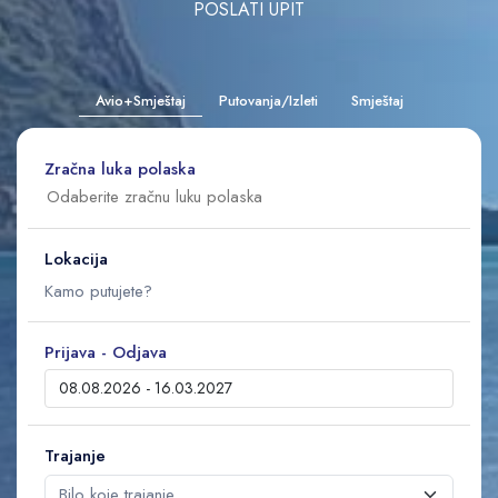
POSLATI UPIT
Avio+Smještaj
Putovanja/Izleti
Smještaj
Zračna luka polaska
Lokacija
Prijava - Odjava
Trajanje