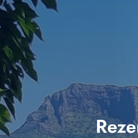
Rezer