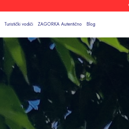
Turistički vodiči
ZAGORKA Autentično
Blog