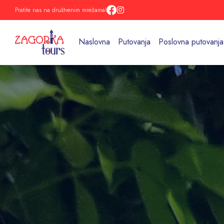
Pratite nas na društvenim mrežama!
Naslovna
Putovanja
Poslovna putovanja