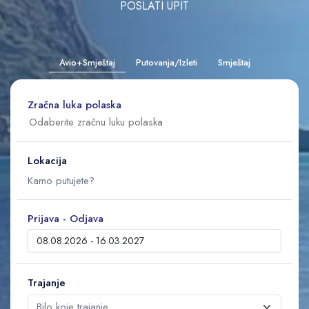
POSLATI UPIT
Avio+Smještaj
Putovanja/Izleti
Smještaj
Zračna luka polaska
Lokacija
Prijava - Odjava
Trajanje