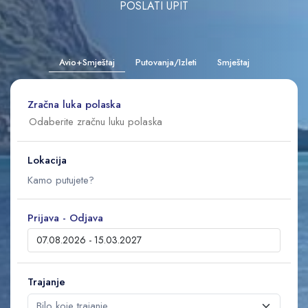
POSLATI UPIT
Avio+Smještaj
Putovanja/Izleti
Smještaj
Zračna luka polaska
Lokacija
Prijava - Odjava
Trajanje