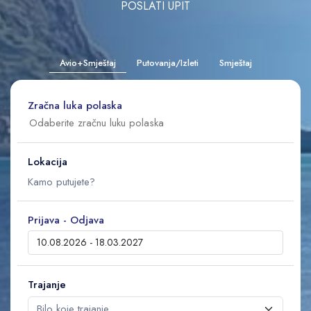
POSLATI UPIT
Avio+Smještaj
Putovanja/Izleti
Smještaj
Zračna luka polaska
Lokacija
Prijava - Odjava
Trajanje