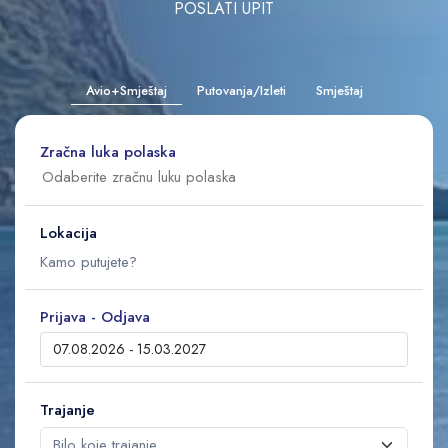
POSLATI UPIT
Avio+Smještaj
Putovanja/Izleti
Smještaj
Zračna luka polaska
Lokacija
Prijava - Odjava
Trajanje