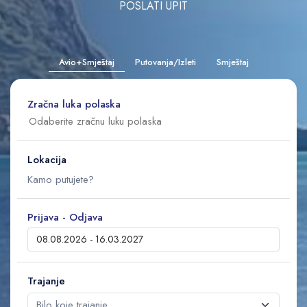
POSLATI UPIT
Avio+Smještaj
Putovanja/Izleti
Smještaj
Zračna luka polaska
Lokacija
Prijava - Odjava
Trajanje