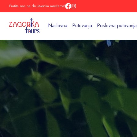
Pratite nas na društvenim mrežama!
Naslovna
Putovanja
Poslovna putovanja