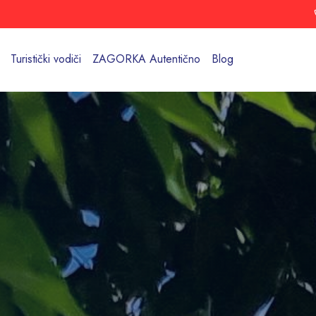
Turistički vodiči
ZAGORKA Autentično
Blog