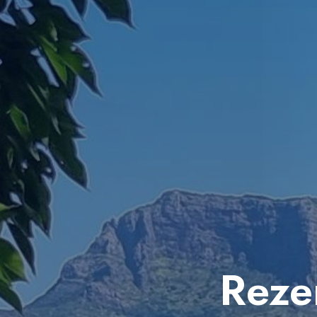
Rezer