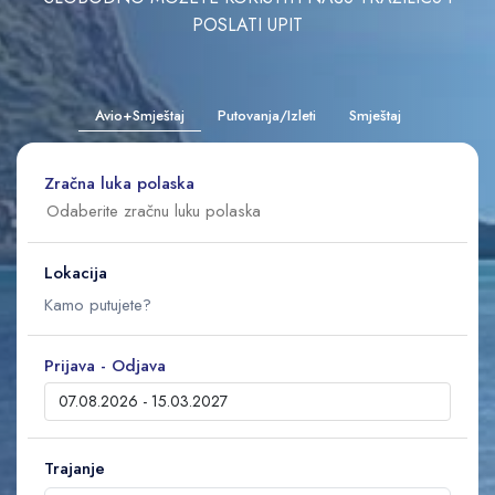
POSLATI UPIT
Avio+Smještaj
Putovanja/Izleti
Smještaj
Zračna luka polaska
Lokacija
Prijava - Odjava
Trajanje