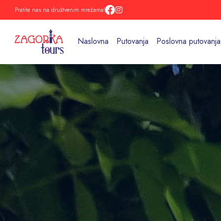
Pratite nas na društvenim mrežama!
Naslovna
Putovanja
Poslovna putovanja