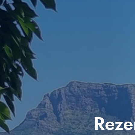
Rezer