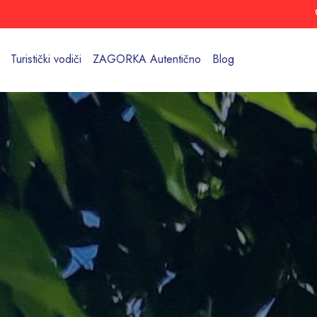
Turistički vodiči
ZAGORKA Autentično
Blog