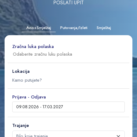
POSLATI UPIT
Avio+Smještaj
Putovanja/Izleti
Smještaj
Zračna luka polaska
Lokacija
Prijava - Odjava
Trajanje