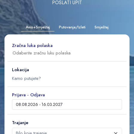
POSLATI UPIT
Avio+Smještaj
Putovanja/Izleti
Smještaj
Zračna luka polaska
Lokacija
Prijava - Odjava
Trajanje