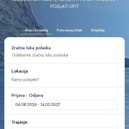
POSLATI UPIT
Avio+Smještaj
Putovanja/Izleti
Smještaj
Zračna luka polaska
Lokacija
Prijava - Odjava
Trajanje