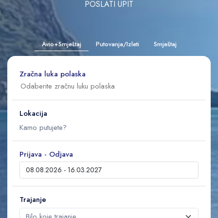
POSLATI UPIT
Avio+Smještaj
Putovanja/Izleti
Smještaj
Zračna luka polaska
Lokacija
Prijava - Odjava
Trajanje