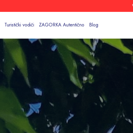
Turistički vodiči
ZAGORKA Autentično
Blog