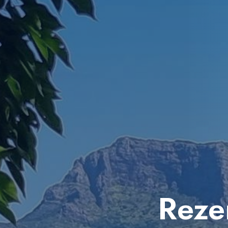
Rezer