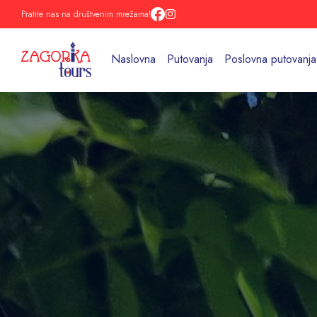
Pratite nas na društvenim mrežama!
Naslovna
Putovanja
Poslovna putovanja