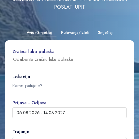
POSLATI UPIT
Avio+Smještaj
Putovanja/Izleti
Smještaj
Zračna luka polaska
Lokacija
Prijava - Odjava
Trajanje