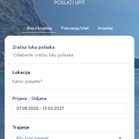
POSLATI UPIT
Avio+Smještaj
Putovanja/Izleti
Smještaj
Zračna luka polaska
Lokacija
Prijava - Odjava
Trajanje