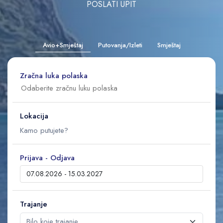
POSLATI UPIT
Avio+Smještaj
Putovanja/Izleti
Smještaj
Zračna luka polaska
Lokacija
Prijava - Odjava
Trajanje