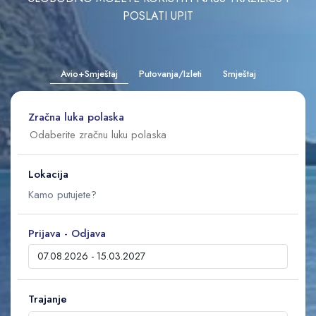
POSLATI UPIT
Avio+Smještaj
Putovanja/Izleti
Smještaj
Zračna luka polaska
Lokacija
Prijava - Odjava
Trajanje