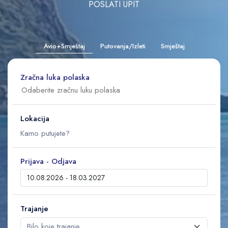
POSLATI UPIT
Avio+Smještaj
Putovanja/Izleti
Smještaj
Zračna luka polaska
Lokacija
Prijava - Odjava
Trajanje