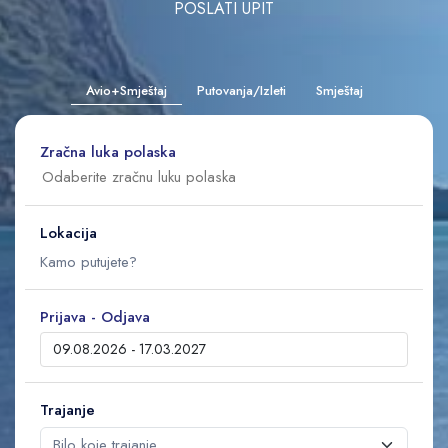
POSLATI UPIT
Avio+Smještaj
Putovanja/Izleti
Smještaj
Zračna luka polaska
Lokacija
Prijava - Odjava
Trajanje