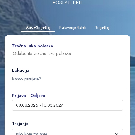
POSLATI UPIT
Avio+Smještaj
Putovanja/Izleti
Smještaj
Zračna luka polaska
Lokacija
Prijava - Odjava
Trajanje