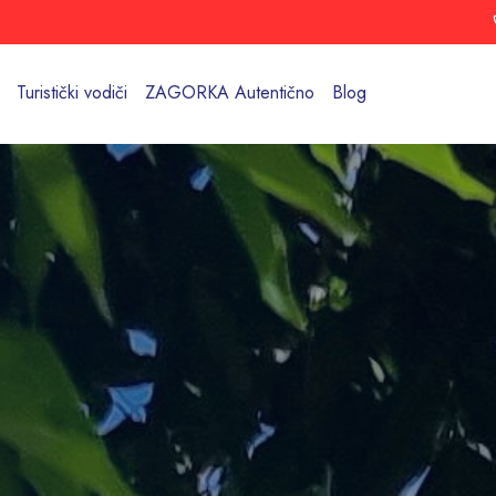
Turistički vodiči
ZAGORKA Autentično
Blog