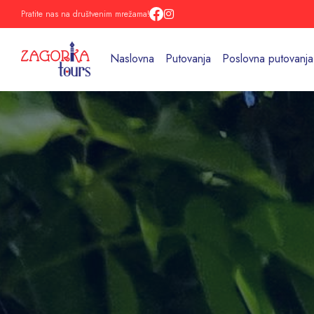
Pratite nas na društvenim mrežama!
Naslovna
Putovanja
Poslovna putovanja