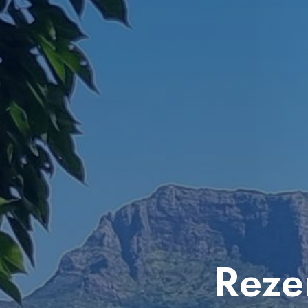
Rezer