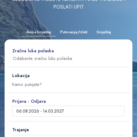
POSLATI UPIT
Avio+Smještaj
Putovanja/Izleti
Smještaj
Zračna luka polaska
Lokacija
Prijava - Odjava
Trajanje