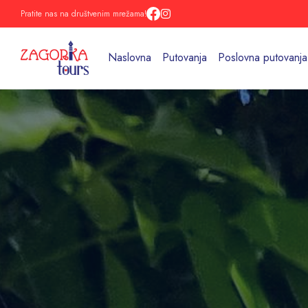
Pratite nas na društvenim mrežama!
Naslovna
Putovanja
Poslovna putovanja