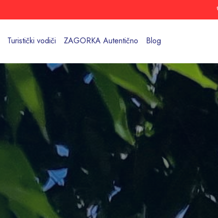
Turistički vodiči
ZAGORKA Autentično
Blog