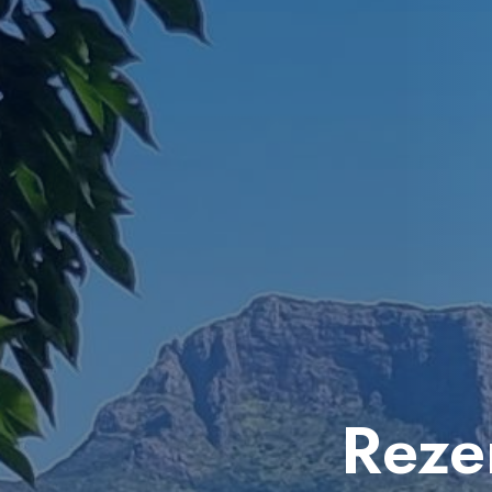
Rezer