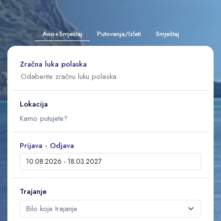
Avio+Smještaj
Putovanja/Izleti
Smještaj
Zračna luka polaska
Lokacija
Prijava - Odjava
Trajanje