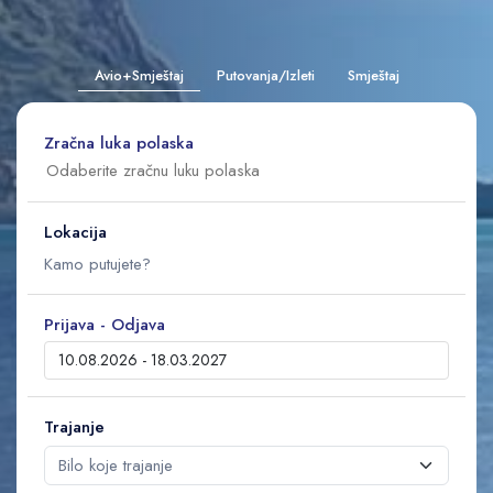
Avio+Smještaj
Putovanja/Izleti
Smještaj
Zračna luka polaska
Lokacija
Prijava - Odjava
Trajanje