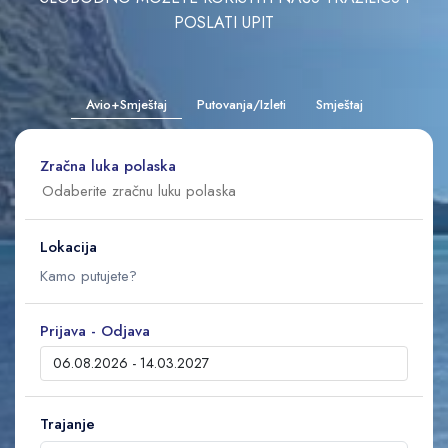
POSLATI UPIT
Avio+Smještaj
Putovanja/Izleti
Smještaj
Zračna luka polaska
Lokacija
Prijava - Odjava
Trajanje