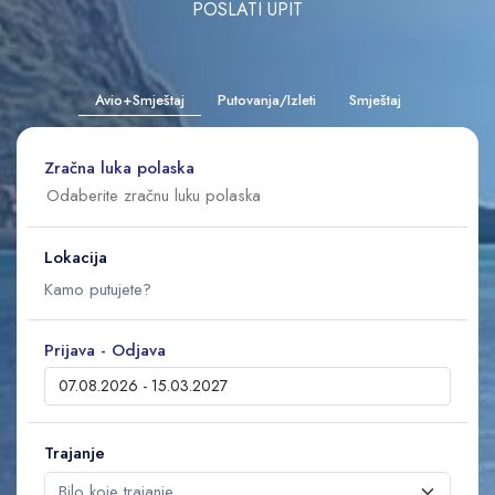
POSLATI UPIT
Avio+Smještaj
Putovanja/Izleti
Smještaj
Zračna luka polaska
Lokacija
Prijava - Odjava
Trajanje