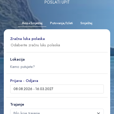
POSLATI UPIT
Avio+Smještaj
Putovanja/Izleti
Smještaj
Zračna luka polaska
Lokacija
Prijava - Odjava
Trajanje