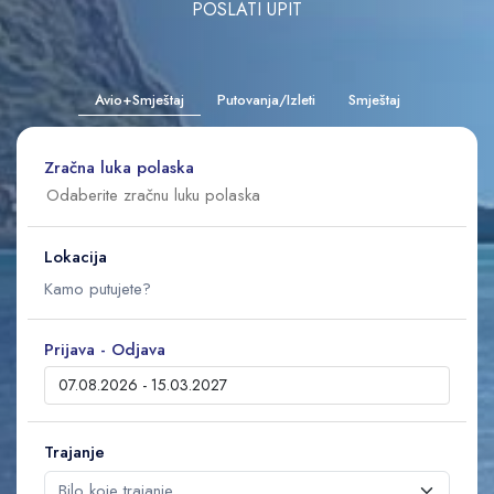
POSLATI UPIT
Avio+Smještaj
Putovanja/Izleti
Smještaj
Zračna luka polaska
Lokacija
Prijava - Odjava
Trajanje