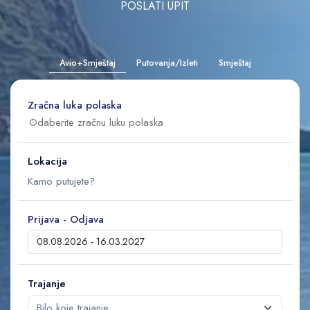
POSLATI UPIT
Avio+Smještaj
Putovanja/Izleti
Smještaj
Zračna luka polaska
Lokacija
Prijava - Odjava
Trajanje