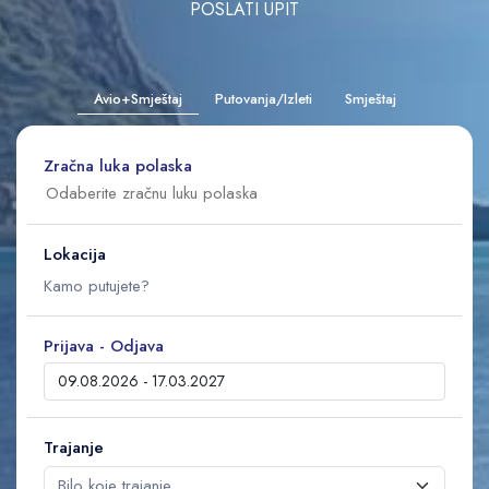
POSLATI UPIT
Avio+Smještaj
Putovanja/Izleti
Smještaj
Zračna luka polaska
Lokacija
Prijava - Odjava
Trajanje