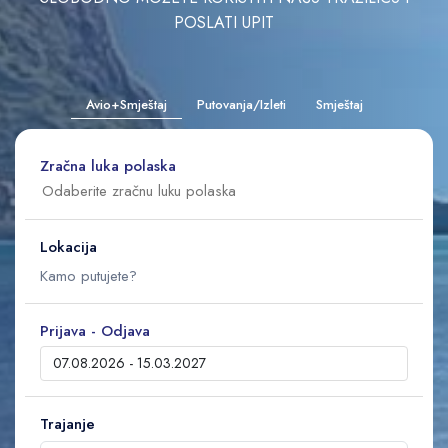
POSLATI UPIT
Avio+Smještaj
Putovanja/Izleti
Smještaj
Zračna luka polaska
Lokacija
Prijava - Odjava
Trajanje