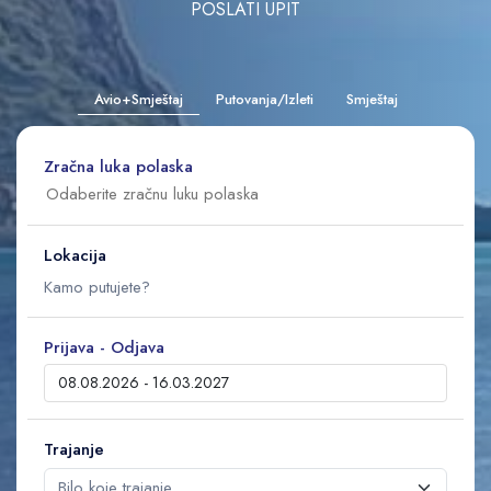
POSLATI UPIT
Avio+Smještaj
Putovanja/Izleti
Smještaj
Zračna luka polaska
Lokacija
Prijava - Odjava
Trajanje