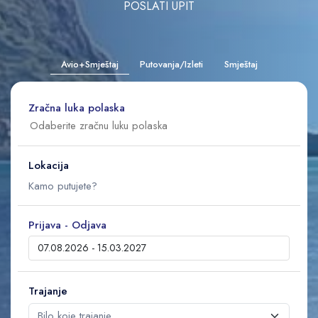
POSLATI UPIT
Avio+Smještaj
Putovanja/Izleti
Smještaj
Zračna luka polaska
Lokacija
Prijava - Odjava
Trajanje